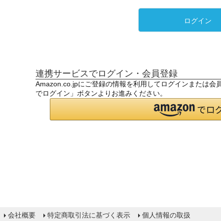
ログイン
連携サービスでログイン・会員登録
Amazon.co.jpにご登録の情報を利用してログインまたは
でログイン」ボタンよりお進みください。
会社概要
特定商取引法に基づく表示
個人情報の取扱