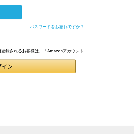
パスワードをお忘れですか？
会員登録されるお客様は、「Amazonアカウント