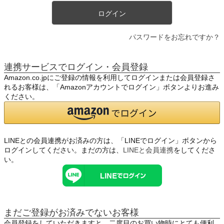
ログイン
パスワードをお忘れですか？
連携サービスでログイン・会員登録
Amazon.co.jpにご登録の情報を利用してログインまたは会員登録さ
れるお客様は、「Amazonアカウントでログイン」ボタンよりお進み
ください。
LINEとの会員連携がお済みの方は、「LINEでログイン」ボタンから
ログインしてください。まだの方は、
LINEと会員連携
をしてくださ
い。
まだご登録がお済みでないお客様
会員登録をしていただきますと、二度目のお買い物時にとても便利