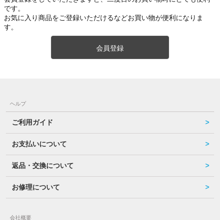
です。
お気に入り商品をご登録いただけるなどお買い物が便利になりま
す。
会員登録
ヘルプ
ご利用ガイド
お支払いについて
返品・交換について
お修理について
会社概要