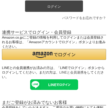
ログイン
パスワードをお忘れですか？
連携サービスでログイン・会員登録
Amazon.co.jpにご登録の情報を利用してログインまたは会員登録さ
れるお客様は、「Amazonアカウントでログイン」ボタンよりお進み
ください。
LINEとの会員連携がお済みの方は、「LINEでログイン」ボタンから
ログインしてください。まだの方は、
LINEと会員連携
をしてくださ
い。
まだご登録がお済みでないお客様
会員登録をしていただきますと、二度目のお買い物時にとても便利