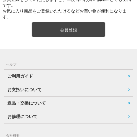
です。
お気に入り商品をご登録いただけるなどお買い物が便利になりま
す。
会員登録
ヘルプ
ご利用ガイド
お支払いについて
返品・交換について
お修理について
会社概要