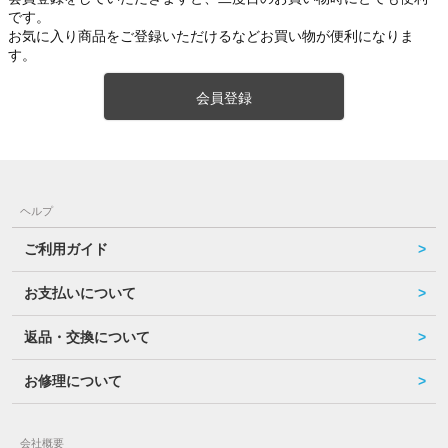
です。
お気に入り商品をご登録いただけるなどお買い物が便利になりま
す。
会員登録
ヘルプ
ご利用ガイド
お支払いについて
返品・交換について
お修理について
会社概要