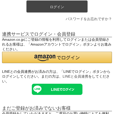
ログイン
パスワードをお忘れですか？
連携サービスでログイン・会員登録
Amazon.co.jpにご登録の情報を利用してログインまたは会員登録さ
れるお客様は、「Amazonアカウントでログイン」ボタンよりお進み
ください。
LINEとの会員連携がお済みの方は、「LINEでログイン」ボタンから
ログインしてください。まだの方は、
LINEと会員連携
をしてくださ
い。
まだご登録がお済みでないお客様
会員登録をしていただきますと、二度目のお買い物時にとても便利