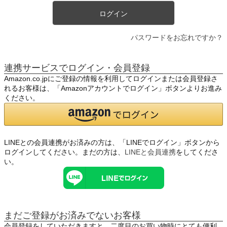
ログイン
パスワードをお忘れですか？
連携サービスでログイン・会員登録
Amazon.co.jpにご登録の情報を利用してログインまたは会員登録さ
れるお客様は、「Amazonアカウントでログイン」ボタンよりお進み
ください。
LINEとの会員連携がお済みの方は、「LINEでログイン」ボタンから
ログインしてください。まだの方は、
LINEと会員連携
をしてくださ
い。
まだご登録がお済みでないお客様
会員登録をしていただきますと、二度目のお買い物時にとても便利