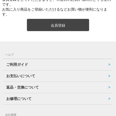
です。
お気に入り商品をご登録いただけるなどお買い物が便利になりま
す。
会員登録
ヘルプ
ご利用ガイド
お支払いについて
返品・交換について
お修理について
会社概要