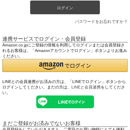
ログイン
パスワードをお忘れですか？
連携サービスでログイン・会員登録
Amazon.co.jpにご登録の情報を利用してログインまたは会員登録さ
れるお客様は、「Amazonアカウントでログイン」ボタンよりお進み
ください。
LINEとの会員連携がお済みの方は、「LINEでログイン」ボタンから
ログインしてください。まだの方は、
LINEと会員連携
をしてくださ
い。
まだご登録がお済みでないお客様
会員登録をしていただきますと、二度目のお買い物時にとても便利