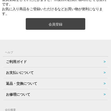
です。
お気に入り商品をご登録いただけるなどお買い物が便利になりま
す。
会員登録
ヘルプ
ご利用ガイド
お支払いについて
返品・交換について
お修理について
会社概要