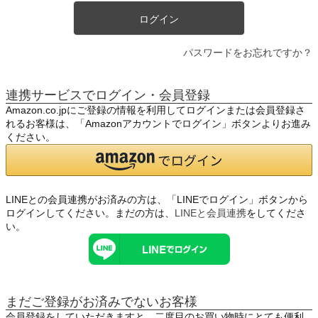
ログイン
パスワードをお忘れですか？
連携サービスでログイン・会員登録
Amazon.co.jpにご登録の情報を利用してログインまたは会員登録さ
れるお客様は、「Amazonアカウントでログイン」ボタンよりお進み
ください。
LINEとの会員連携がお済みの方は、「LINEでログイン」ボタンから
ログインしてください。まだの方は、
LINEと会員連携
をしてくださ
い。
まだご登録がお済みでないお客様
会員登録をしていただきますと、二度目のお買い物時にとても便利