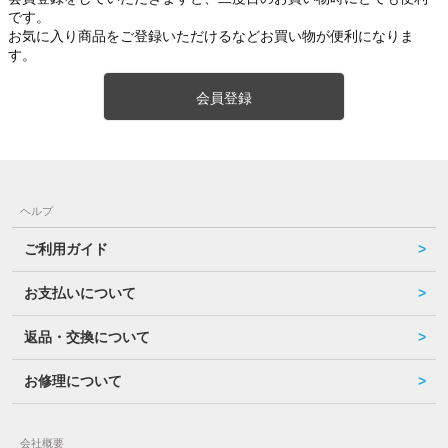
です。
お気に入り商品をご登録いただけるなどお買い物が便利になりま
す。
会員登録
ヘルプ
ご利用ガイド
お支払いについて
返品・交換について
お修理について
会社概要