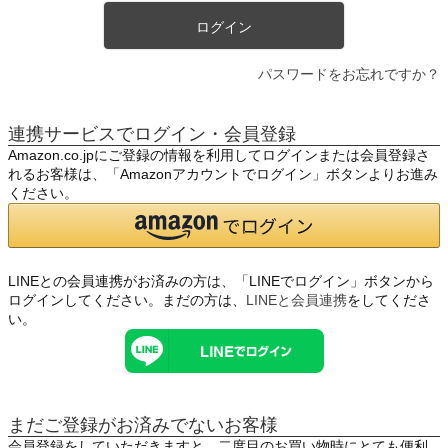
ログイン
パスワードをお忘れですか？
連携サービスでログイン・会員登録
Amazon.co.jpにご登録の情報を利用してログインまたは会員登録さ
れるお客様は、「Amazonアカウントでログイン」ボタンよりお進み
ください。
LINEとの会員連携がお済みの方は、「LINEでログイン」ボタンから
ログインしてください。まだの方は、
LINEと会員連携
をしてくださ
い。
まだご登録がお済みでないお客様
会員登録をしていただきますと、二度目のお買い物時にとても便利