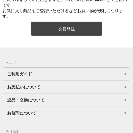
です。
お気に入り商品をご登録いただけるなどお買い物が便利になりま
す。
会員登録
ヘルプ
ご利用ガイド
お支払いについて
返品・交換について
お修理について
会社概要