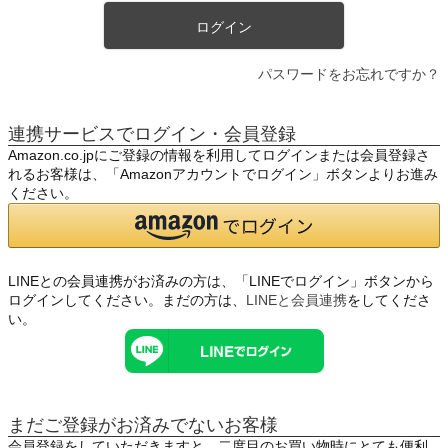
ログイン
パスワードをお忘れですか？
連携サービスでログイン・会員登録
Amazon.co.jpにご登録の情報を利用してログインまたは会員登録さ
れるお客様は、「Amazonアカウントでログイン」ボタンよりお進み
ください。
LINEとの会員連携がお済みの方は、「LINEでログイン」ボタンから
ログインしてください。まだの方は、
LINEと会員連携
をしてくださ
い。
まだご登録がお済みでないお客様
会員登録をしていただきますと、二度目のお買い物時にとても便利