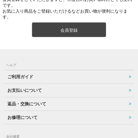
です。
お気に入り商品をご登録いただけるなどお買い物が便利になりま
す。
会員登録
ヘルプ
ご利用ガイド
お支払いについて
返品・交換について
お修理について
会社概要