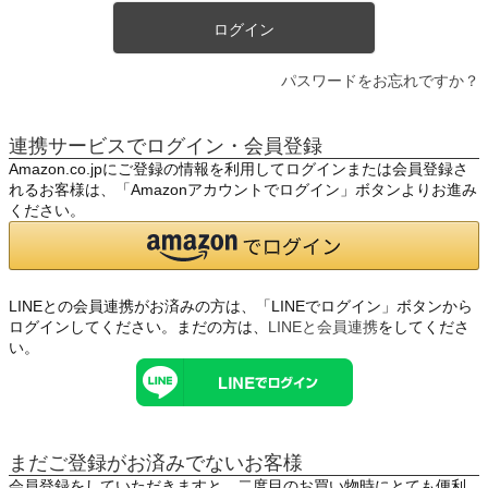
ログイン
パスワードをお忘れですか？
連携サービスでログイン・会員登録
Amazon.co.jpにご登録の情報を利用してログインまたは会員登録さ
れるお客様は、「Amazonアカウントでログイン」ボタンよりお進み
ください。
LINEとの会員連携がお済みの方は、「LINEでログイン」ボタンから
ログインしてください。まだの方は、
LINEと会員連携
をしてくださ
い。
まだご登録がお済みでないお客様
会員登録をしていただきますと、二度目のお買い物時にとても便利