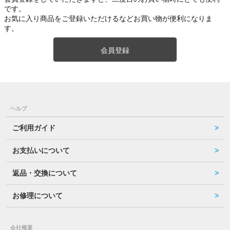
です。
お気に入り商品をご登録いただけるなどお買い物が便利になりま
す。
会員登録
ヘルプ
ご利用ガイド
お支払いについて
返品・交換について
お修理について
会社概要