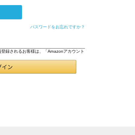
パスワードをお忘れですか？
会員登録されるお客様は、「Amazonアカウント