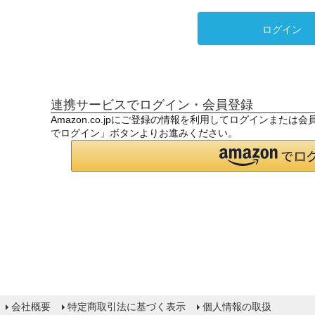
ログイン
連携サービスでログイン・会員登録
Amazon.co.jpにご登録の情報を利用してログインまたは
でログイン」ボタンよりお進みください。
会社概要
特定商取引法に基づく表示
個人情報の取扱