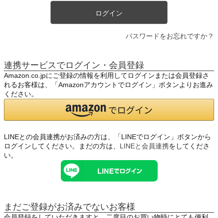
ログイン
パスワードをお忘れですか？
連携サービスでログイン・会員登録
Amazon.co.jpにご登録の情報を利用してログインまたは会員登録さ
れるお客様は、「Amazonアカウントでログイン」ボタンよりお進み
ください。
LINEとの会員連携がお済みの方は、「LINEでログイン」ボタンから
ログインしてください。まだの方は、
LINEと会員連携
をしてくださ
い。
まだご登録がお済みでないお客様
会員登録をしていただきますと、二度目のお買い物時にとても便利