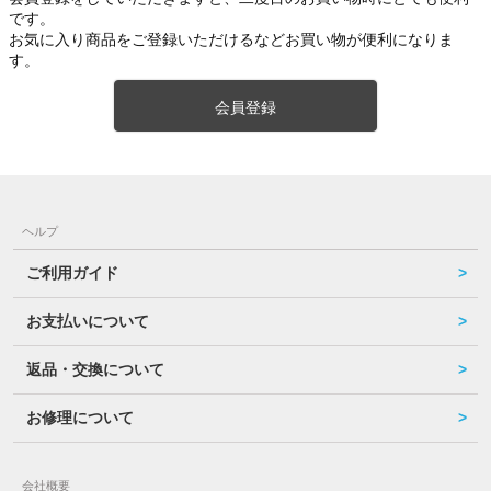
です。
お気に入り商品をご登録いただけるなどお買い物が便利になりま
す。
会員登録
ヘルプ
ご利用ガイド
お支払いについて
返品・交換について
お修理について
会社概要