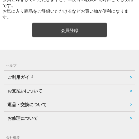
です。
お気に入り商品をご登録いただけるなどお買い物が便利になりま
す。
会員登録
ヘルプ
ご利用ガイド
お支払いについて
返品・交換について
お修理について
会社概要