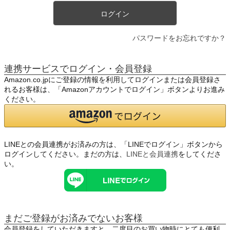
ログイン
パスワードをお忘れですか？
連携サービスでログイン・会員登録
Amazon.co.jpにご登録の情報を利用してログインまたは会員登録さ
れるお客様は、「Amazonアカウントでログイン」ボタンよりお進み
ください。
LINEとの会員連携がお済みの方は、「LINEでログイン」ボタンから
ログインしてください。まだの方は、
LINEと会員連携
をしてくださ
い。
まだご登録がお済みでないお客様
会員登録をしていただきますと、二度目のお買い物時にとても便利