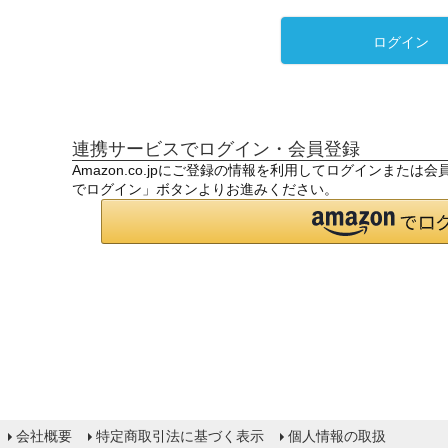
ログイン
連携サービスでログイン・会員登録
Amazon.co.jpにご登録の情報を利用してログインまたは
でログイン」ボタンよりお進みください。
会社概要
特定商取引法に基づく表示
個人情報の取扱