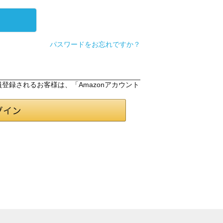
パスワードをお忘れですか？
会員登録されるお客様は、「Amazonアカウント