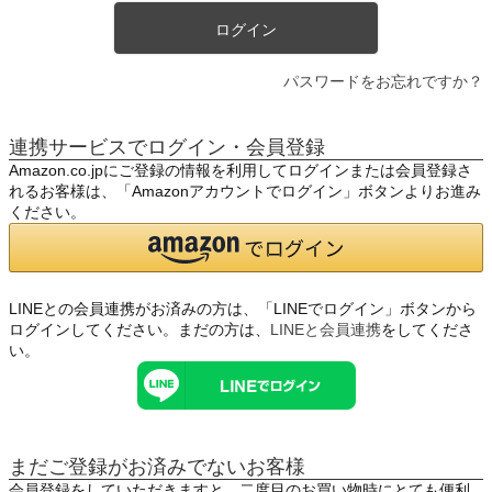
ログイン
パスワードをお忘れですか？
連携サービスでログイン・会員登録
Amazon.co.jpにご登録の情報を利用してログインまたは会員登録さ
れるお客様は、「Amazonアカウントでログイン」ボタンよりお進み
ください。
LINEとの会員連携がお済みの方は、「LINEでログイン」ボタンから
ログインしてください。まだの方は、
LINEと会員連携
をしてくださ
い。
まだご登録がお済みでないお客様
会員登録をしていただきますと、二度目のお買い物時にとても便利