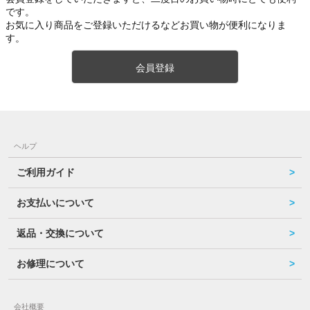
です。
お気に入り商品をご登録いただけるなどお買い物が便利になりま
す。
会員登録
ヘルプ
ご利用ガイド
お支払いについて
返品・交換について
お修理について
会社概要