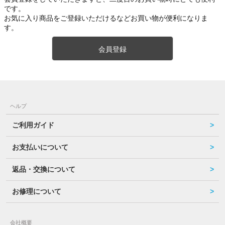
です。
お気に入り商品をご登録いただけるなどお買い物が便利になりま
す。
会員登録
ヘルプ
ご利用ガイド
お支払いについて
返品・交換について
お修理について
会社概要