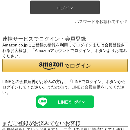
ログイン
パスワードをお忘れですか？
連携サービスでログイン・会員登録
Amazon.co.jpにご登録の情報を利用してログインまたは会員登録さ
れるお客様は、「Amazonアカウントでログイン」ボタンよりお進み
ください。
LINEとの会員連携がお済みの方は、「LINEでログイン」ボタンから
ログインしてください。まだの方は、
LINEと会員連携
をしてくださ
い。
まだご登録がお済みでないお客様
会員登録をしていただきますと、二度目のお買い物時にとても便利