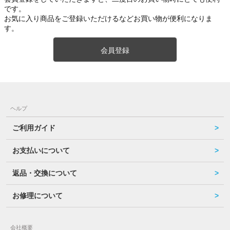
です。
お気に入り商品をご登録いただけるなどお買い物が便利になりま
す。
会員登録
ヘルプ
ご利用ガイド
お支払いについて
返品・交換について
お修理について
会社概要