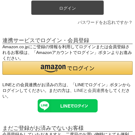
ログイン
パスワードをお忘れですか？
連携サービスでログイン・会員登録
Amazon.co.jpにご登録の情報を利用してログインまたは会員登録さ
れるお客様は、「Amazonアカウントでログイン」ボタンよりお進み
ください。
LINEとの会員連携がお済みの方は、「LINEでログイン」ボタンから
ログインしてください。まだの方は、
LINEと会員連携
をしてくださ
い。
まだご登録がお済みでないお客様
会員登録をしていただきますと、二度目のお買い物時にとても便利