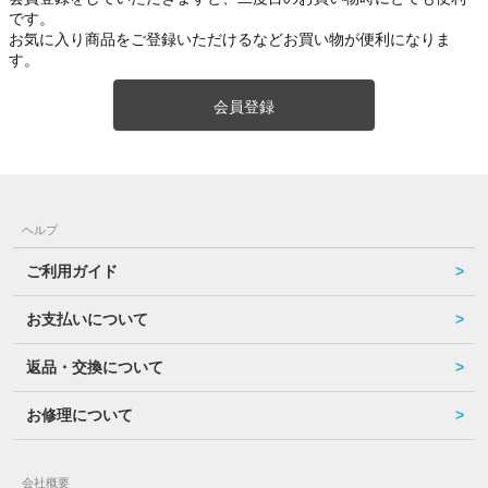
です。
お気に入り商品をご登録いただけるなどお買い物が便利になりま
す。
会員登録
ヘルプ
ご利用ガイド
お支払いについて
返品・交換について
お修理について
会社概要