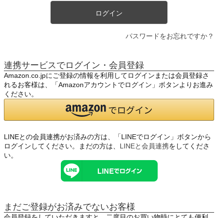
ログイン
パスワードをお忘れですか？
連携サービスでログイン・会員登録
Amazon.co.jpにご登録の情報を利用してログインまたは会員登録さ
れるお客様は、「Amazonアカウントでログイン」ボタンよりお進み
ください。
LINEとの会員連携がお済みの方は、「LINEでログイン」ボタンから
ログインしてください。まだの方は、
LINEと会員連携
をしてくださ
い。
まだご登録がお済みでないお客様
会員登録をしていただきますと、二度目のお買い物時にとても便利