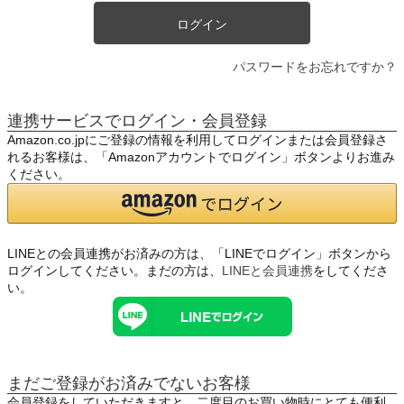
ログイン
パスワードをお忘れですか？
連携サービスでログイン・会員登録
Amazon.co.jpにご登録の情報を利用してログインまたは会員登録さ
れるお客様は、「Amazonアカウントでログイン」ボタンよりお進み
ください。
LINEとの会員連携がお済みの方は、「LINEでログイン」ボタンから
ログインしてください。まだの方は、
LINEと会員連携
をしてくださ
い。
まだご登録がお済みでないお客様
会員登録をしていただきますと、二度目のお買い物時にとても便利