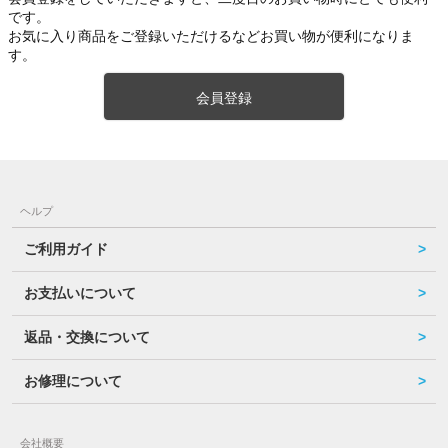
です。
お気に入り商品をご登録いただけるなどお買い物が便利になりま
す。
会員登録
ヘルプ
ご利用ガイド
お支払いについて
返品・交換について
お修理について
会社概要