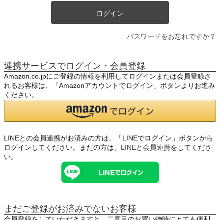
ログイン
パスワードをお忘れですか？
連携サービスでログイン・会員登録
Amazon.co.jpにご登録の情報を利用してログインまたは会員登録さ
れるお客様は、「Amazonアカウントでログイン」ボタンよりお進み
ください。
LINEとの会員連携がお済みの方は、「LINEでログイン」ボタンから
ログインしてください。まだの方は、
LINEと会員連携
をしてくださ
い。
まだご登録がお済みでないお客様
会員登録をしていただきますと、二度目のお買い物時にとても便利