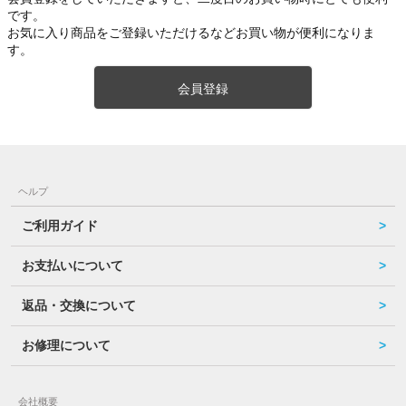
です。
お気に入り商品をご登録いただけるなどお買い物が便利になりま
す。
会員登録
ヘルプ
ご利用ガイド
お支払いについて
返品・交換について
お修理について
会社概要