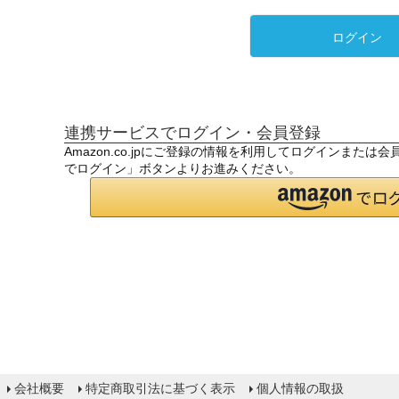
ログイン
連携サービスでログイン・会員登録
Amazon.co.jpにご登録の情報を利用してログインまたは
でログイン」ボタンよりお進みください。
会社概要
特定商取引法に基づく表示
個人情報の取扱