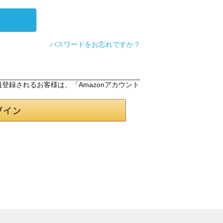
パスワードをお忘れですか？
会員登録されるお客様は、「Amazonアカウント