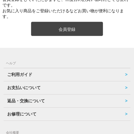
です。
お気に入り商品をご登録いただけるなどお買い物が便利になりま
す。
会員登録
ヘルプ
ご利用ガイド
お支払いについて
返品・交換について
お修理について
会社概要