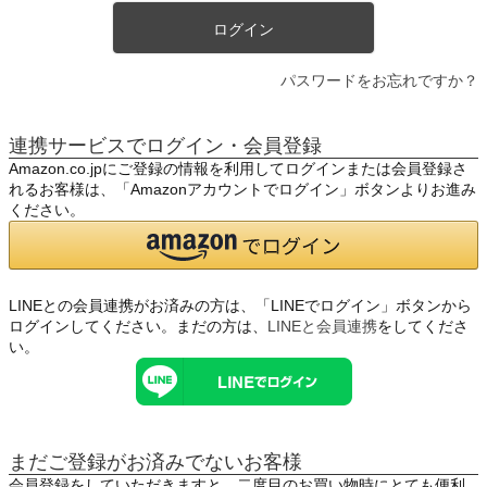
ログイン
パスワードをお忘れですか？
連携サービスでログイン・会員登録
Amazon.co.jpにご登録の情報を利用してログインまたは会員登録さ
れるお客様は、「Amazonアカウントでログイン」ボタンよりお進み
ください。
LINEとの会員連携がお済みの方は、「LINEでログイン」ボタンから
ログインしてください。まだの方は、
LINEと会員連携
をしてくださ
い。
まだご登録がお済みでないお客様
会員登録をしていただきますと、二度目のお買い物時にとても便利