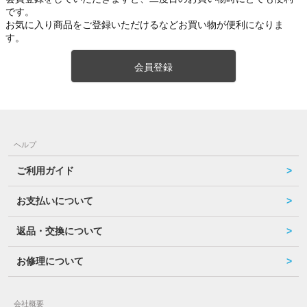
です。
お気に入り商品をご登録いただけるなどお買い物が便利になりま
す。
会員登録
ヘルプ
ご利用ガイド
お支払いについて
返品・交換について
お修理について
会社概要