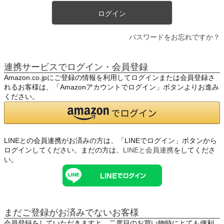
ログイン
パスワードをお忘れですか？
連携サービスでログイン・会員登録
Amazon.co.jpにご登録の情報を利用してログインまたは会員登録さ
れるお客様は、「Amazonアカウントでログイン」ボタンよりお進み
ください。
LINEとの会員連携がお済みの方は、「LINEでログイン」ボタンから
ログインしてください。まだの方は、
LINEと会員連携
をしてくださ
い。
まだご登録がお済みでないお客様
会員登録をしていただきますと、二度目のお買い物時にとても便利