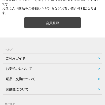
です。
お気に入り商品をご登録いただけるなどお買い物が便利になりま
す。
会員登録
ヘルプ
ご利用ガイド
お支払いについて
返品・交換について
お修理について
会社概要