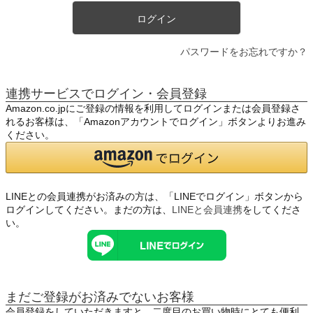
ログイン
パスワードをお忘れですか？
連携サービスでログイン・会員登録
Amazon.co.jpにご登録の情報を利用してログインまたは会員登録さ
れるお客様は、「Amazonアカウントでログイン」ボタンよりお進み
ください。
LINEとの会員連携がお済みの方は、「LINEでログイン」ボタンから
ログインしてください。まだの方は、
LINEと会員連携
をしてくださ
い。
まだご登録がお済みでないお客様
会員登録をしていただきますと、二度目のお買い物時にとても便利