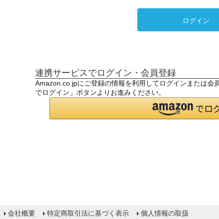
ログイン
連携サービスでログイン・会員登録
Amazon.co.jpにご登録の情報を利用してログインまたは
でログイン」ボタンよりお進みください。
会社概要
特定商取引法に基づく表示
個人情報の取扱