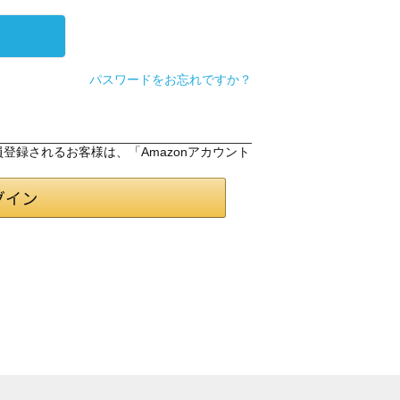
パスワードをお忘れですか？
会員登録されるお客様は、「Amazonアカウント