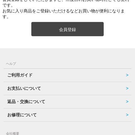
です。
お気に入り商品をご登録いただけるなどお買い物が便利になりま
す。
会員登録
ヘルプ
ご利用ガイド
お支払いについて
返品・交換について
お修理について
会社概要