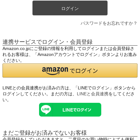
ログイン
パスワードをお忘れですか？
連携サービスでログイン・会員登録
Amazon.co.jpにご登録の情報を利用してログインまたは会員登録さ
れるお客様は、「Amazonアカウントでログイン」ボタンよりお進み
ください。
LINEとの会員連携がお済みの方は、「LINEでログイン」ボタンから
ログインしてください。まだの方は、
LINEと会員連携
をしてくださ
い。
まだご登録がお済みでないお客様
会員登録をしていただきますと、二度目のお買い物時にとても便利