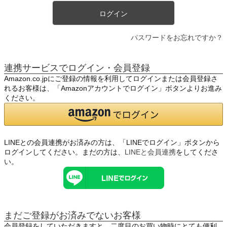
ログイン
パスワードをお忘れですか？
連携サービスでログイン・会員登録
Amazon.co.jpにご登録の情報を利用してログインまたは会員登録さ
れるお客様は、「Amazonアカウントでログイン」ボタンよりお進み
ください。
LINEとの会員連携がお済みの方は、「LINEでログイン」ボタンから
ログインしてください。まだの方は、
LINEと会員連携
をしてくださ
い。
まだご登録がお済みでないお客様
会員登録をしていただきますと、二度目のお買い物時にとても便利