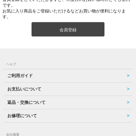
です。
お気に入り商品をご登録いただけるなどお買い物が便利になりま
す。
会員登録
ヘルプ
ご利用ガイド
お支払いについて
返品・交換について
お修理について
会社概要