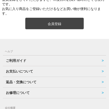
です。
お気に入り商品をご登録いただけるなどお買い物が便利になりま
す。
会員登録
ヘルプ
ご利用ガイド
お支払いについて
返品・交換について
お修理について
会社概要