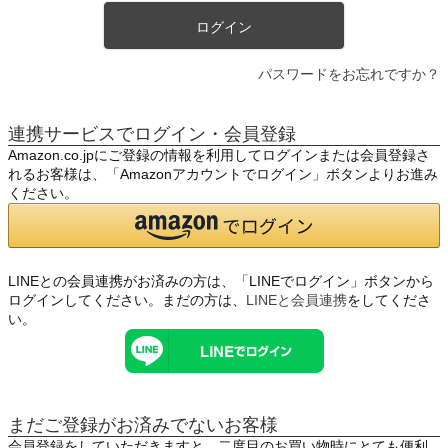
ログイン
パスワードをお忘れですか？
連携サービスでログイン・会員登録
Amazon.co.jpにご登録の情報を利用してログインまたは会員登録さ
れるお客様は、「Amazonアカウントでログイン」ボタンよりお進み
ください。
LINEとの会員連携がお済みの方は、「LINEでログイン」ボタンから
ログインしてください。まだの方は、
LINEと会員連携
をしてくださ
い。
まだご登録がお済みでないお客様
会員登録をしていただきますと、二度目のお買い物時にとても便利