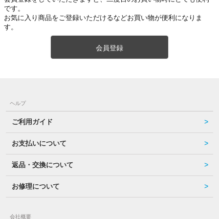
です。
お気に入り商品をご登録いただけるなどお買い物が便利になりま
す。
会員登録
ヘルプ
ご利用ガイド
お支払いについて
返品・交換について
お修理について
会社概要