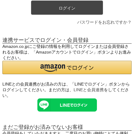
ログイン
パスワードをお忘れですか？
連携サービスでログイン・会員登録
Amazon.co.jpにご登録の情報を利用してログインまたは会員登録さ
れるお客様は、「Amazonアカウントでログイン」ボタンよりお進み
ください。
LINEとの会員連携がお済みの方は、「LINEでログイン」ボタンから
ログインしてください。まだの方は、
LINEと会員連携
をしてくださ
い。
まだご登録がお済みでないお客様
会員登録をしていただきますと、二度目のお買い物時にとても便利