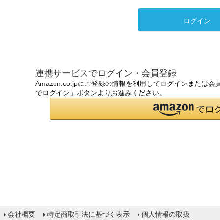
ログイン
連携サービスでログイン・会員登録
Amazon.co.jpにご登録の情報を利用してログインまたは
でログイン」ボタンよりお進みください。
会社概要
特定商取引法に基づく表示
個人情報の取扱