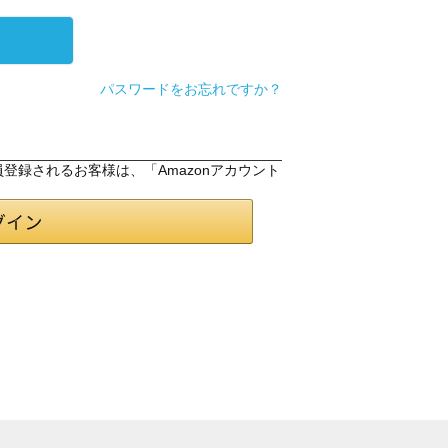
パスワードをお忘れですか？
会員登録されるお客様は、「Amazonアカウント