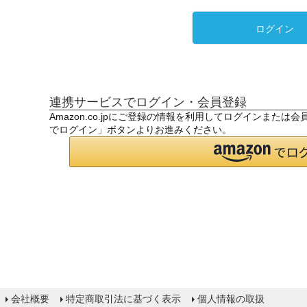
ログイン
連携サービスでログイン・会員登録
Amazon.co.jpにご登録の情報を利用してログインまたは
でログイン」ボタンよりお進みください。
会社概要
特定商取引法に基づく表示
個人情報の取扱