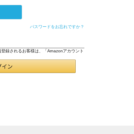
パスワードをお忘れですか？
会員登録されるお客様は、「Amazonアカウント