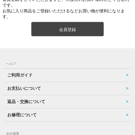
です。
お気に入り商品をご登録いただけるなどお買い物が便利になりま
す。
会員登録
ヘルプ
ご利用ガイド
お支払いについて
返品・交換について
お修理について
会社概要