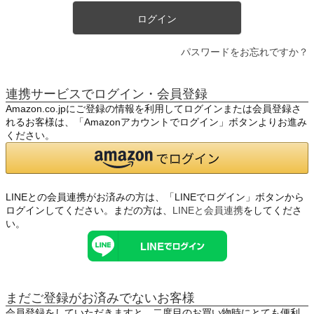
ログイン
パスワードをお忘れですか？
連携サービスでログイン・会員登録
Amazon.co.jpにご登録の情報を利用してログインまたは会員登録さ
れるお客様は、「Amazonアカウントでログイン」ボタンよりお進み
ください。
LINEとの会員連携がお済みの方は、「LINEでログイン」ボタンから
ログインしてください。まだの方は、
LINEと会員連携
をしてくださ
い。
まだご登録がお済みでないお客様
会員登録をしていただきますと、二度目のお買い物時にとても便利