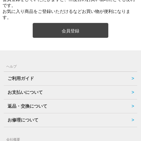
です。
お気に入り商品をご登録いただけるなどお買い物が便利になりま
す。
会員登録
ヘルプ
ご利用ガイド
お支払いについて
返品・交換について
お修理について
会社概要