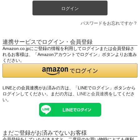
ログイン
パスワードをお忘れですか？
連携サービスでログイン・会員登録
Amazon.co.jpにご登録の情報を利用してログインまたは会員登録さ
れるお客様は、「Amazonアカウントでログイン」ボタンよりお進み
ください。
LINEとの会員連携がお済みの方は、「LINEでログイン」ボタンから
ログインしてください。まだの方は、
LINEと会員連携
をしてくださ
い。
まだご登録がお済みでないお客様
会員登録をしていただきますと、二度目のお買い物時にとても便利