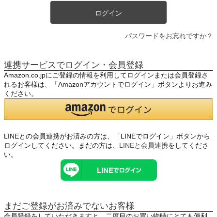
ログイン
パスワードをお忘れですか？
連携サービスでログイン・会員登録
Amazon.co.jpにご登録の情報を利用してログインまたは会員登録さ
れるお客様は、「Amazonアカウントでログイン」ボタンよりお進み
ください。
LINEとの会員連携がお済みの方は、「LINEでログイン」ボタンから
ログインしてください。まだの方は、
LINEと会員連携
をしてくださ
い。
まだご登録がお済みでないお客様
会員登録をしていただきますと、二度目のお買い物時にとても便利