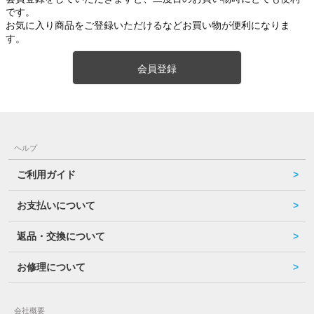
です。
お気に入り商品をご登録いただけるなどお買い物が便利になりま
す。
会員登録
ヘルプ
ご利用ガイド
お支払いについて
返品・交換について
お修理について
会社概要