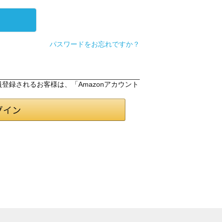
パスワードをお忘れですか？
会員登録されるお客様は、「Amazonアカウント