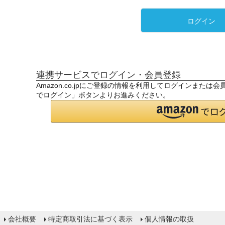
ログイン
連携サービスでログイン・会員登録
Amazon.co.jpにご登録の情報を利用してログインまたは
でログイン」ボタンよりお進みください。
会社概要
特定商取引法に基づく表示
個人情報の取扱