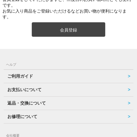
です。
お気に入り商品をご登録いただけるなどお買い物が便利になりま
す。
会員登録
ヘルプ
ご利用ガイド
お支払いについて
返品・交換について
お修理について
会社概要