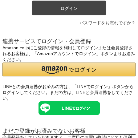
ログイン
パスワードをお忘れですか？
連携サービスでログイン・会員登録
Amazon.co.jpにご登録の情報を利用してログインまたは会員登録さ
れるお客様は、「Amazonアカウントでログイン」ボタンよりお進み
ください。
LINEとの会員連携がお済みの方は、「LINEでログイン」ボタンから
ログインしてください。まだの方は、
LINEと会員連携
をしてくださ
い。
まだご登録がお済みでないお客様
会員登録をしていただきますと、二度目のお買い物時にとても便利