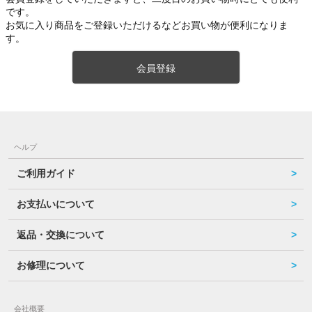
です。
お気に入り商品をご登録いただけるなどお買い物が便利になりま
す。
会員登録
ヘルプ
ご利用ガイド
お支払いについて
返品・交換について
お修理について
会社概要