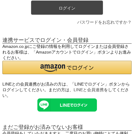
ログイン
パスワードをお忘れですか？
連携サービスでログイン・会員登録
Amazon.co.jpにご登録の情報を利用してログインまたは会員登録さ
れるお客様は、「Amazonアカウントでログイン」ボタンよりお進み
ください。
LINEとの会員連携がお済みの方は、「LINEでログイン」ボタンから
ログインしてください。まだの方は、
LINEと会員連携
をしてくださ
い。
まだご登録がお済みでないお客様
会員登録をしていただきますと、二度目のお買い物時にとても便利