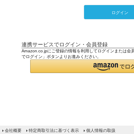
ログイン
連携サービスでログイン・会員登録
Amazon.co.jpにご登録の情報を利用してログインまたは
でログイン」ボタンよりお進みください。
会社概要
特定商取引法に基づく表示
個人情報の取扱