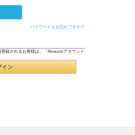
パスワードをお忘れですか？
会員登録されるお客様は、「Amazonアカウント