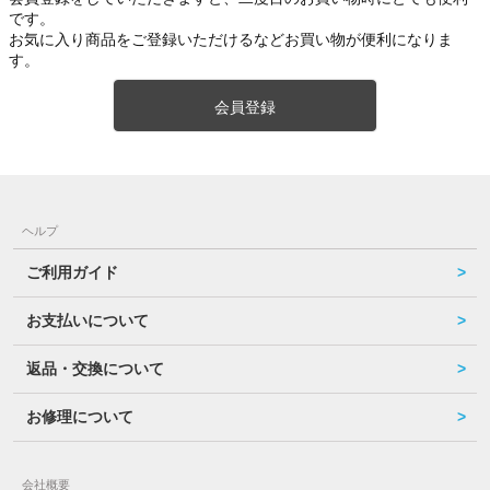
です。
お気に入り商品をご登録いただけるなどお買い物が便利になりま
す。
会員登録
ヘルプ
ご利用ガイド
お支払いについて
返品・交換について
お修理について
会社概要