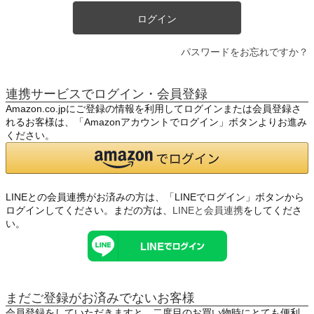
ログイン
パスワードをお忘れですか？
連携サービスでログイン・会員登録
Amazon.co.jpにご登録の情報を利用してログインまたは会員登録さ
れるお客様は、「Amazonアカウントでログイン」ボタンよりお進み
ください。
LINEとの会員連携がお済みの方は、「LINEでログイン」ボタンから
ログインしてください。まだの方は、
LINEと会員連携
をしてくださ
い。
まだご登録がお済みでないお客様
会員登録をしていただきますと、二度目のお買い物時にとても便利