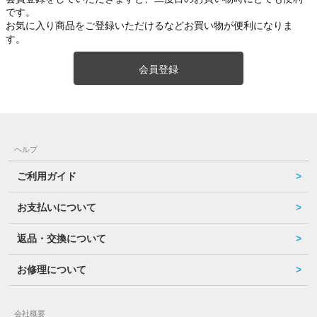
です。
お気に入り商品をご登録いただけるなどお買い物が便利になりま
す。
会員登録
ヘルプ
ご利用ガイド
お支払いについて
返品・交換について
お修理について
会社概要