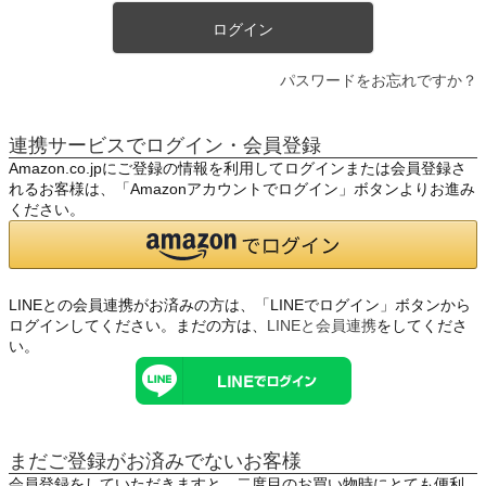
ログイン
パスワードをお忘れですか？
連携サービスでログイン・会員登録
Amazon.co.jpにご登録の情報を利用してログインまたは会員登録さ
れるお客様は、「Amazonアカウントでログイン」ボタンよりお進み
ください。
LINEとの会員連携がお済みの方は、「LINEでログイン」ボタンから
ログインしてください。まだの方は、
LINEと会員連携
をしてくださ
い。
まだご登録がお済みでないお客様
会員登録をしていただきますと、二度目のお買い物時にとても便利