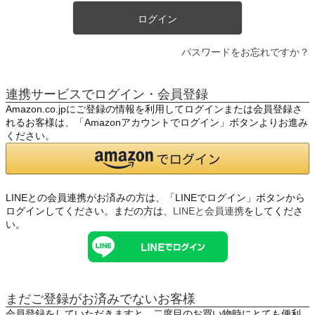
ログイン
パスワードをお忘れですか？
連携サービスでログイン・会員登録
Amazon.co.jpにご登録の情報を利用してログインまたは会員登録さ
れるお客様は、「Amazonアカウントでログイン」ボタンよりお進み
ください。
LINEとの会員連携がお済みの方は、「LINEでログイン」ボタンから
ログインしてください。まだの方は、
LINEと会員連携
をしてくださ
い。
まだご登録がお済みでないお客様
会員登録をしていただきますと、二度目のお買い物時にとても便利