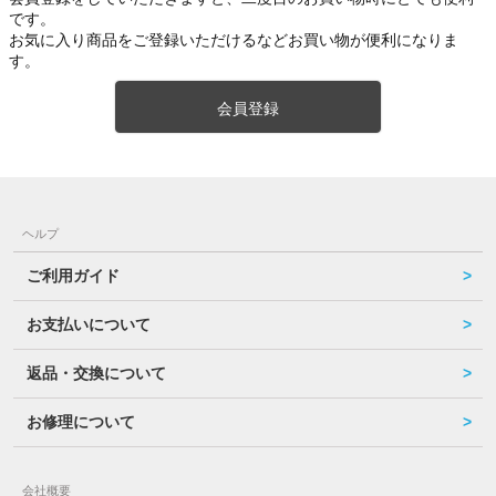
です。
お気に入り商品をご登録いただけるなどお買い物が便利になりま
す。
会員登録
ヘルプ
ご利用ガイド
お支払いについて
返品・交換について
お修理について
会社概要