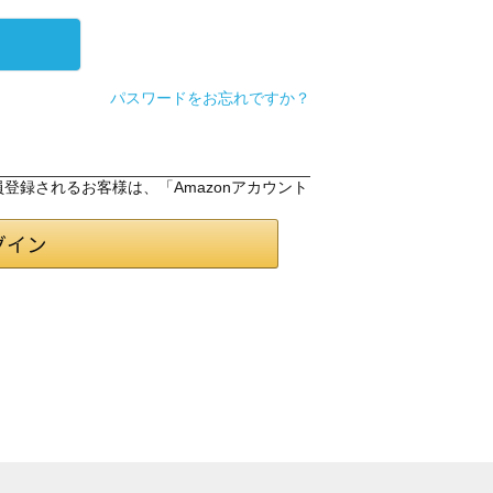
パスワードをお忘れですか？
会員登録されるお客様は、「Amazonアカウント