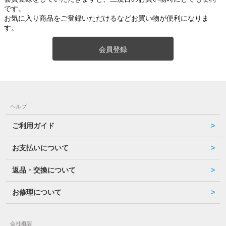
です。
お気に入り商品をご登録いただけるなどお買い物が便利になりま
す。
会員登録
ヘルプ
ご利用ガイド
お支払いについて
返品・交換について
お修理について
会社概要