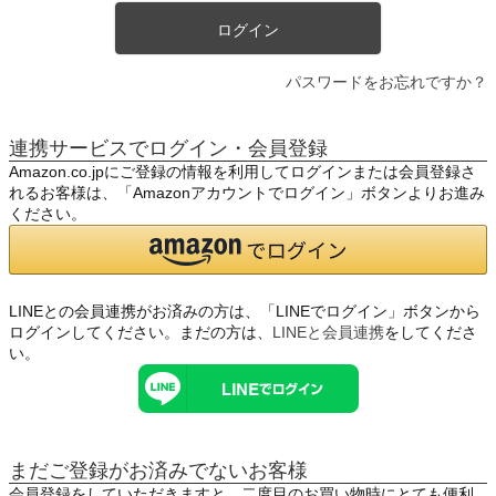
ログイン
パスワードをお忘れですか？
連携サービスでログイン・会員登録
Amazon.co.jpにご登録の情報を利用してログインまたは会員登録さ
れるお客様は、「Amazonアカウントでログイン」ボタンよりお進み
ください。
LINEとの会員連携がお済みの方は、「LINEでログイン」ボタンから
ログインしてください。まだの方は、
LINEと会員連携
をしてくださ
い。
まだご登録がお済みでないお客様
会員登録をしていただきますと、二度目のお買い物時にとても便利