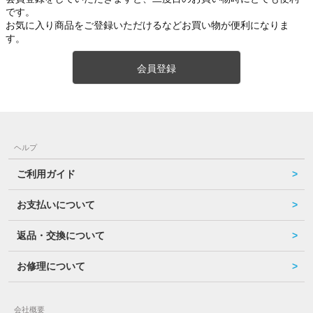
です。
お気に入り商品をご登録いただけるなどお買い物が便利になりま
す。
会員登録
ヘルプ
ご利用ガイド
お支払いについて
返品・交換について
お修理について
会社概要