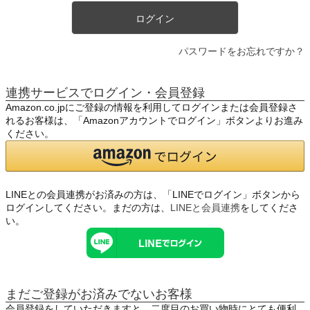
ログイン
パスワードをお忘れですか？
連携サービスでログイン・会員登録
Amazon.co.jpにご登録の情報を利用してログインまたは会員登録さ
れるお客様は、「Amazonアカウントでログイン」ボタンよりお進み
ください。
LINEとの会員連携がお済みの方は、「LINEでログイン」ボタンから
ログインしてください。まだの方は、
LINEと会員連携
をしてくださ
い。
まだご登録がお済みでないお客様
会員登録をしていただきますと、二度目のお買い物時にとても便利