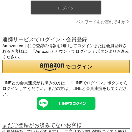
ログイン
パスワードをお忘れですか？
連携サービスでログイン・会員登録
Amazon.co.jpにご登録の情報を利用してログインまたは会員登録さ
れるお客様は、「Amazonアカウントでログイン」ボタンよりお進み
ください。
LINEとの会員連携がお済みの方は、「LINEでログイン」ボタンから
ログインしてください。まだの方は、
LINEと会員連携
をしてくださ
い。
まだご登録がお済みでないお客様
会員登録をしていただきますと、二度目のお買い物時にとても便利