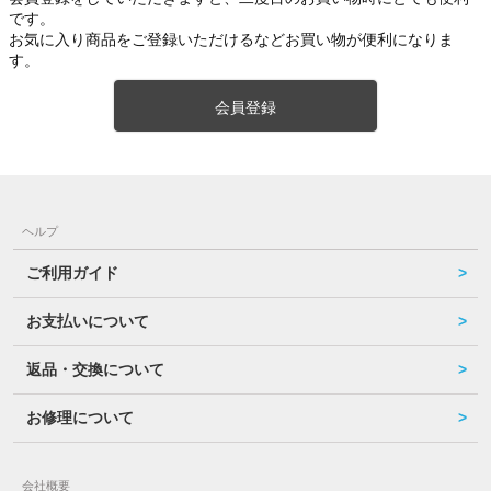
です。
お気に入り商品をご登録いただけるなどお買い物が便利になりま
す。
会員登録
ヘルプ
ご利用ガイド
お支払いについて
返品・交換について
お修理について
会社概要