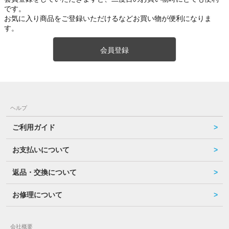
です。
お気に入り商品をご登録いただけるなどお買い物が便利になりま
す。
会員登録
ヘルプ
ご利用ガイド
お支払いについて
返品・交換について
お修理について
会社概要