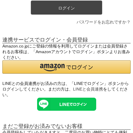
ログイン
パスワードをお忘れですか？
連携サービスでログイン・会員登録
Amazon.co.jpにご登録の情報を利用してログインまたは会員登録さ
れるお客様は、「Amazonアカウントでログイン」ボタンよりお進み
ください。
LINEとの会員連携がお済みの方は、「LINEでログイン」ボタンから
ログインしてください。まだの方は、
LINEと会員連携
をしてくださ
い。
まだご登録がお済みでないお客様
会員登録をしていただきますと、二度目のお買い物時にとても便利