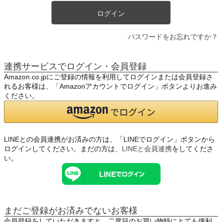
ログイン
パスワードをお忘れですか？
連携サービスでログイン・会員登録
Amazon.co.jpにご登録の情報を利用してログインまたは会員登録さ
れるお客様は、「Amazonアカウントでログイン」ボタンよりお進み
ください。
LINEとの会員連携がお済みの方は、「LINEでログイン」ボタンから
ログインしてください。まだの方は、
LINEと会員連携
をしてくださ
い。
まだご登録がお済みでないお客様
会員登録をしていただきますと、二度目のお買い物時にとても便利