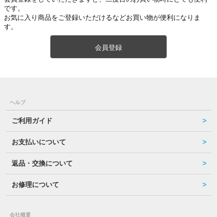
です。
お気に入り商品をご登録いただけるなどお買い物が便利になりま
す。
会員登録
ヘルプ
ご利用ガイド
お支払いについて
返品・交換について
お修理について
会社概要