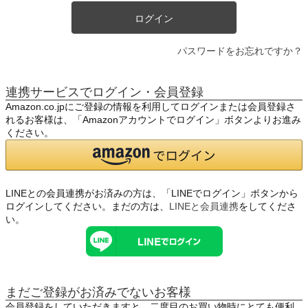
ログイン
パスワードをお忘れですか？
連携サービスでログイン・会員登録
Amazon.co.jpにご登録の情報を利用してログインまたは会員登録さ
れるお客様は、「Amazonアカウントでログイン」ボタンよりお進み
ください。
LINEとの会員連携がお済みの方は、「LINEでログイン」ボタンから
ログインしてください。まだの方は、
LINEと会員連携
をしてくださ
い。
まだご登録がお済みでないお客様
会員登録をしていただきますと、二度目のお買い物時にとても便利