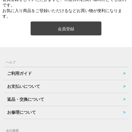
です。
お気に入り商品をご登録いただけるなどお買い物が便利になりま
す。
会員登録
ヘルプ
ご利用ガイド
お支払いについて
返品・交換について
お修理について
会社概要