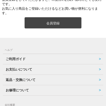
です。
お気に入り商品をご登録いただけるなどお買い物が便利になりま
す。
会員登録
ヘルプ
ご利用ガイド
お支払いについて
返品・交換について
お修理について
会社概要