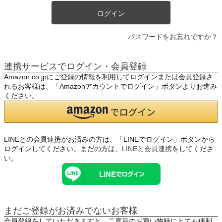
ログイン
パスワードをお忘れですか？
連携サービスでログイン・会員登録
Amazon.co.jpにご登録の情報を利用してログインまたは会員登録さ
れるお客様は、「Amazonアカウントでログイン」ボタンよりお進み
ください。
LINEとの会員連携がお済みの方は、「LINEでログイン」ボタンから
ログインしてください。まだの方は、
LINEと会員連携
をしてくださ
い。
まだご登録がお済みでないお客様
会員登録をしていただきますと、二度目のお買い物時にとても便利