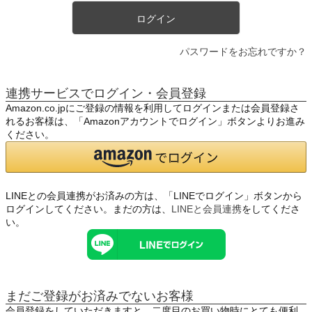
ログイン
パスワードをお忘れですか？
連携サービスでログイン・会員登録
Amazon.co.jpにご登録の情報を利用してログインまたは会員登録さ
れるお客様は、「Amazonアカウントでログイン」ボタンよりお進み
ください。
LINEとの会員連携がお済みの方は、「LINEでログイン」ボタンから
ログインしてください。まだの方は、
LINEと会員連携
をしてくださ
い。
まだご登録がお済みでないお客様
会員登録をしていただきますと、二度目のお買い物時にとても便利