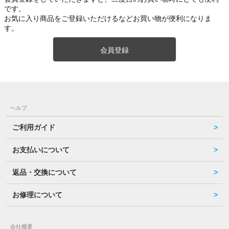
です。
お気に入り商品をご登録いただけるなどお買い物が便利になりま
す。
会員登録
ヘルプ
ご利用ガイド
お支払いについて
返品・交換について
お修理について
会社概要